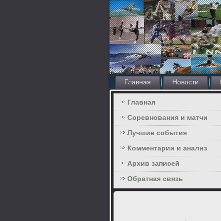
Главная
Новости
Главная
Соревнования и матчи
Лучшие события
Комментарии и анализ
Архив записей
Обратная связь