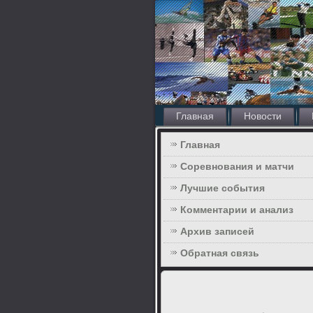
Главная
Новости
Главная
Соревнования и матчи
Лучшие события
Комментарии и анализ
Архив записей
Обратная связь