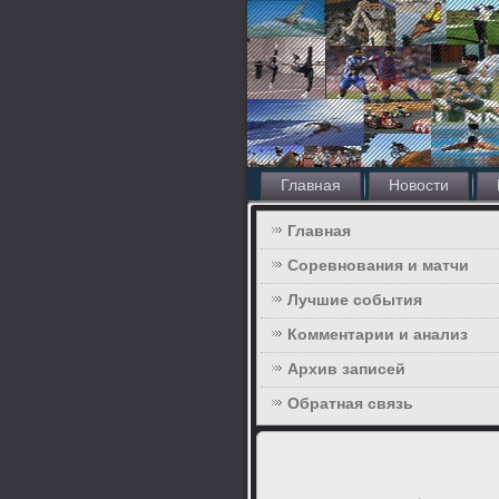
Главная
Новости
Главная
Соревнования и матчи
Лучшие события
Комментарии и анализ
Архив записей
Обратная связь